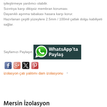
iyileştirmeye yardımcı olabilir.
Sızıntıya karşı dikişsiz membran koruması.
Dayanıklı aşınma tabakası hasara karşı korur.
Hazırlanan çeşitli yüzeylere 2.5mm / 100mil çatlak dolgu kabiliyeti
sağlar.
Sayfamızı Paylaşın
izolasyon
çatı yalıtımı
dam izolasyonu
Mersin İzolasyon