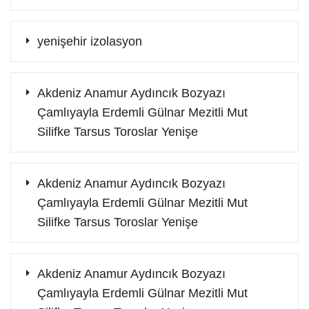
yenişehir izolasyon
Akdeniz Anamur Aydıncık Bozyazı
Çamlıyayla Erdemli Gülnar Mezitli Mut
Silifke Tarsus Toroslar Yenişe
Akdeniz Anamur Aydıncık Bozyazı
Çamlıyayla Erdemli Gülnar Mezitli Mut
Silifke Tarsus Toroslar Yenişe
Akdeniz Anamur Aydıncık Bozyazı
Çamlıyayla Erdemli Gülnar Mezitli Mut