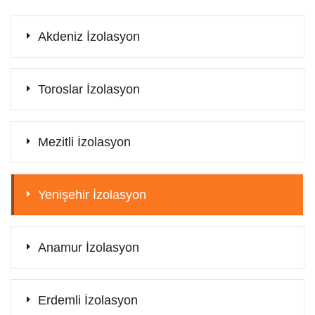
Akdeniz İzolasyon
Toroslar İzolasyon
Mezitli İzolasyon
Yenişehir İzolasyon
Anamur İzolasyon
Erdemli İzolasyon