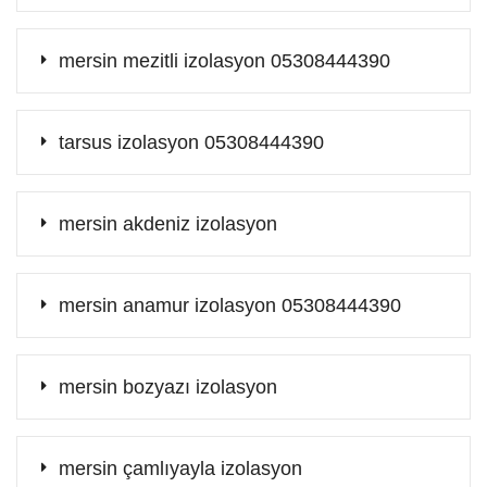
mersin mezitli izolasyon 05308444390
tarsus izolasyon 05308444390
mersin akdeniz izolasyon
mersin anamur izolasyon 05308444390
mersin bozyazı izolasyon
mersin çamlıyayla izolasyon