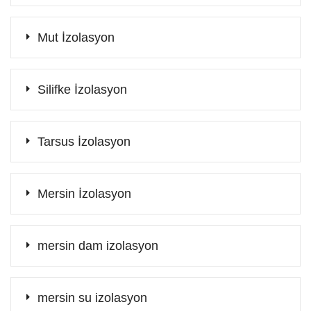
Mut İzolasyon
Silifke İzolasyon
Tarsus İzolasyon
Mersin İzolasyon
mersin dam izolasyon
mersin su izolasyon