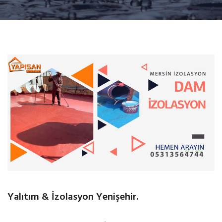
Yalıtım & İzolasyon Yenişehir.