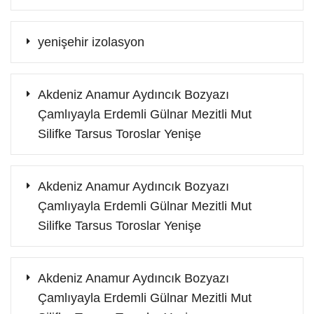
yenişehir izolasyon
Akdeniz Anamur Aydıncık Bozyazı
Çamlıyayla Erdemli Gülnar Mezitli Mut
Silifke Tarsus Toroslar Yenişe
Akdeniz Anamur Aydıncık Bozyazı
Çamlıyayla Erdemli Gülnar Mezitli Mut
Silifke Tarsus Toroslar Yenişe
Akdeniz Anamur Aydıncık Bozyazı
Çamlıyayla Erdemli Gülnar Mezitli Mut