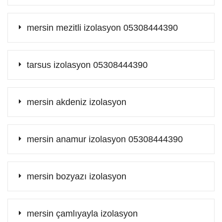
mersin mezitli izolasyon 05308444390
tarsus izolasyon 05308444390
mersin akdeniz izolasyon
mersin anamur izolasyon 05308444390
mersin bozyazı izolasyon
mersin çamlıyayla izolasyon