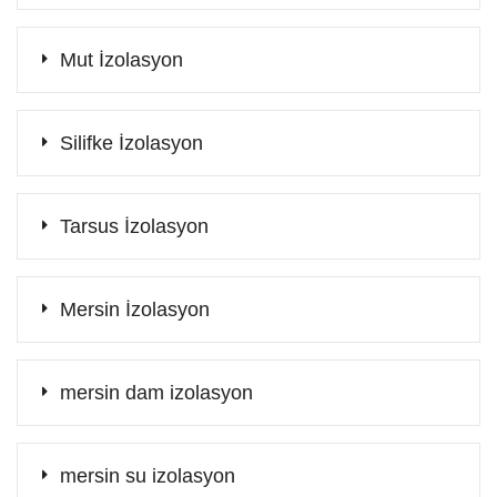
Mut İzolasyon
Silifke İzolasyon
Tarsus İzolasyon
Mersin İzolasyon
mersin dam izolasyon
mersin su izolasyon