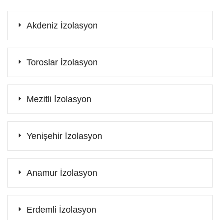
Akdeniz İzolasyon
Toroslar İzolasyon
Mezitli İzolasyon
Yenişehir İzolasyon
Anamur İzolasyon
Erdemli İzolasyon