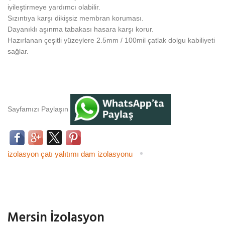
iyileştirmeye yardımcı olabilir.
Sızıntıya karşı dikişsiz membran koruması.
Dayanıklı aşınma tabakası hasara karşı korur.
Hazırlanan çeşitli yüzeylere 2.5mm / 100mil çatlak dolgu kabiliyeti
sağlar.
Sayfamızı Paylaşın
izolasyon
çatı yalıtımı
dam izolasyonu
Mersin İzolasyon