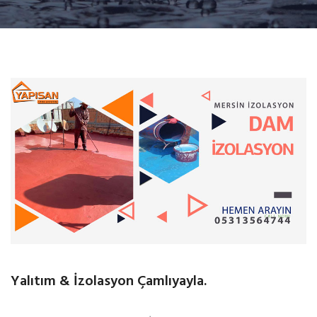
Yalıtım & İzolasyon Çamlıyayla.