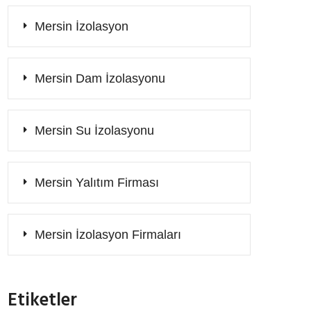
Mersin İzolasyon
Mersin Dam İzolasyonu
Mersin Su İzolasyonu
Mersin Yalıtım Firması
Mersin İzolasyon Firmaları
Etiketler