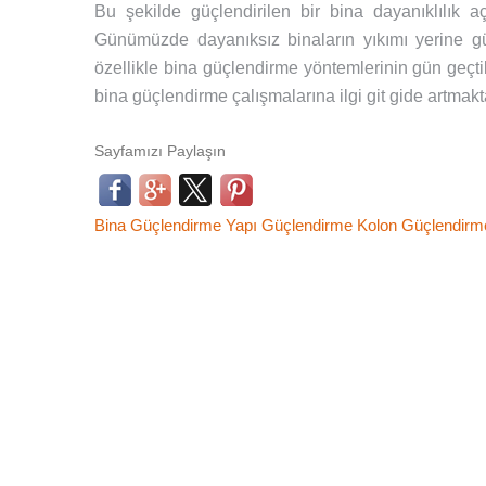
Bu şekilde güçlendirilen bir bina dayanıklılık a
Günümüzde dayanıksız binaların yıkımı yerine gü
özellikle bina güçlendirme yöntemlerinin gün geçtik
bina güçlendirme çalışmalarına ilgi git gide artmakt
Sayfamızı Paylaşın
Bina Güçlendirme
Yapı Güçlendirme
Kolon Güçlendirm