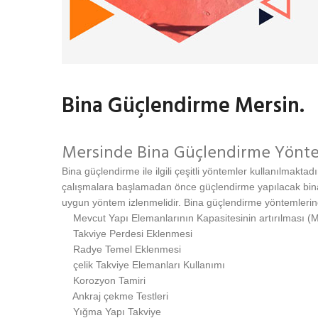
Bina Güçlendirme Mersin.
Mersinde Bina Güçlendirme Yönte
Bina güçlendirme ile ilgili çeşitli yöntemler kullanılmaktadı
çalışmalara başlamadan önce güçlendirme yapılacak binanı
uygun yöntem izlenmelidir. Bina güçlendirme yöntemlerind
Mevcut Yapı Elemanlarının Kapasitesinin artırılması (
Takviye Perdesi Eklenmesi
Radye Temel Eklenmesi
çelik Takviye Elemanları Kullanımı
Korozyon Tamiri
Ankraj çekme Testleri
Yığma Yapı Takviye