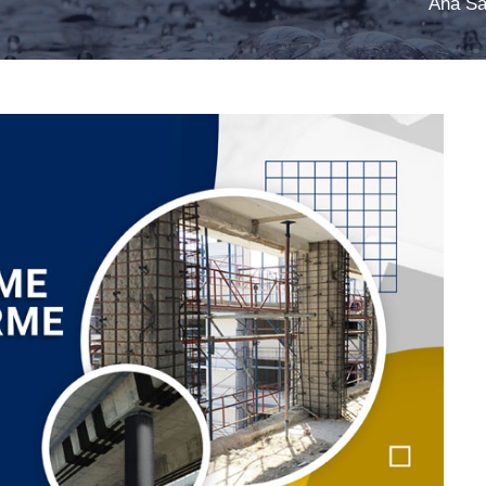
Ana Sa