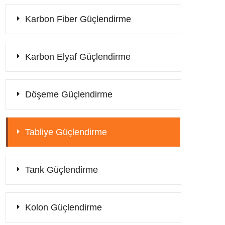
Karbon Fiber Güçlendirme
Karbon Elyaf Güçlendirme
Döşeme Güçlendirme
Tabliye Güçlendirme
Tank Güçlendirme
Kolon Güçlendirme