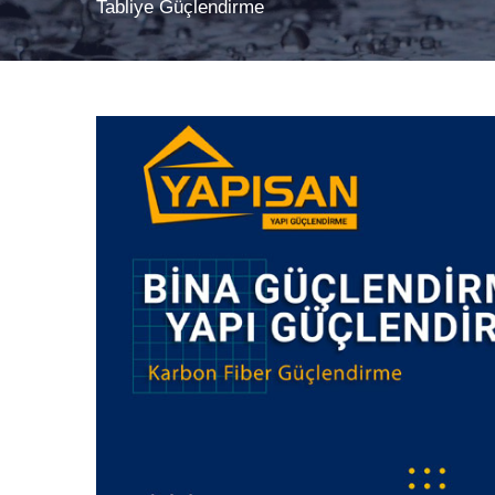
Tabliye Güçlendirme